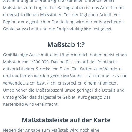
Ausdehnung und Produktgröße kommen unterschiedlich
Maßstäbe zum Tragen. Für Kartographen ist das Arbeiten mit
unterschiedlichen Maßstäben Teil der täglichen Arbeit. Vor
Beginn der eigentlichen Darstellung wird der entsprechende
Gebietsausschnitt und die Endproduktgröße festgelegt.
Maßstab 1:?
Großflächige Ausschnitte im Länderbereich haben meist einen
Maßstab von 1:500.000. Das heißt 1 cm auf der Printkarte
entspricht einer Strecke von 5 km. Für Karten zum Wandern
und Radfahren werden gerne Maßstäbe 1:50.000 und 1:25.000
verwendet. 2 cm bzw. 4 cm entsprechen einem Kilometer.
Umso höher die Maßstabszahl umso geringer die Details und
umso größer das dargestellte Gebiet. Kurz gesagt: Das
Kartenbild wird vereinfacht.
Maßstabsleiste auf der Karte
Neben der Angabe zum Maßstab wird noch eine