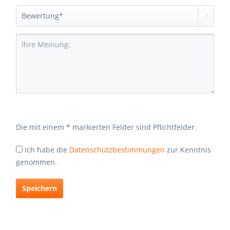
Die mit einem * markierten Felder sind Pflichtfelder.
Ich habe die
Datenschutzbestimmungen
zur Kenntnis
genommen.