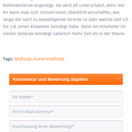
Maßstabsleiste angezeigt. Sie wird oft unterschätzt, denn mit
Ihr kann man sich schnell einen Überblick verschaffen, wie
lange die noch zu bewältigende Strecke ist oder welche Zeit ich
für z.B. einen Kilometer benötigt habe. Denn ein Kilometer im
steilen Gelände benötigt natürlich mehr Zeit als in der Ebene.
Tags:
Maßstab
,
Kartenmaßstab
Kommentar und Bewertung abgeben