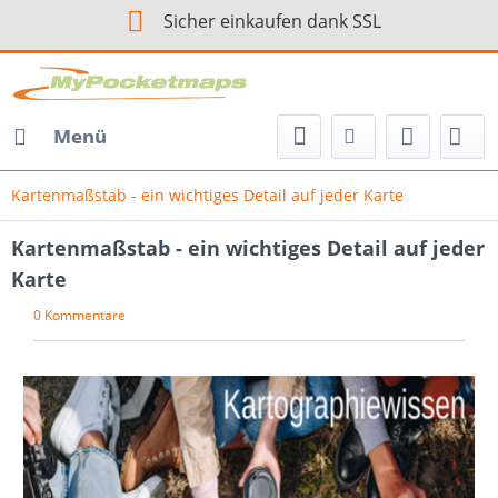
Sicher einkaufen dank SSL
Menü
Kartenmaßstab - ein wichtiges Detail auf jeder Karte
Kartenmaßstab - ein wichtiges Detail auf jeder
Karte
0 Kommentare