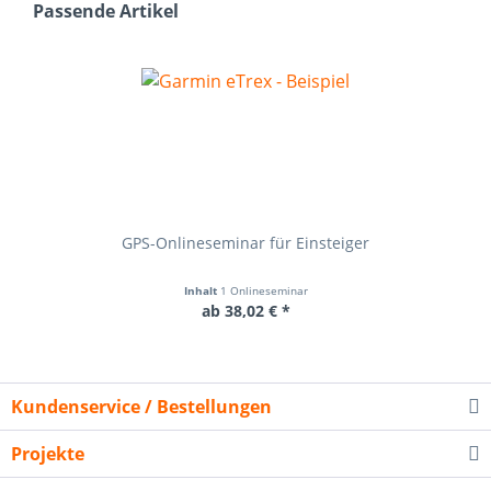
Passende Artikel
GPS-Onlineseminar für Einsteiger
Inhalt
1 Onlineseminar
ab 38,02 € *
Kundenservice / Bestellungen
Projekte