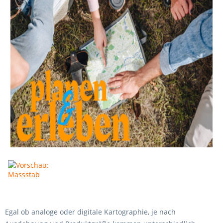
Egal ob analoge oder digitale Kartographie, je nach