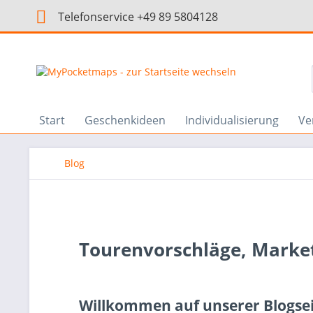
Telefonservice +49 89 5804128
Start
Geschenkideen
Individualisierung
Ve
Blog
Tourenvorschläge, Market
Willkommen auf unserer Blogseit