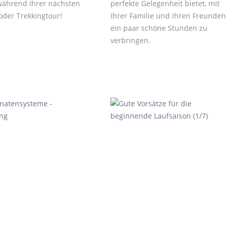
ährend Ihrer nächsten
perfekte Gelegenheit bietet, mit
der Trekkingtour!
Ihrer Familie und Ihren Freunden
ein paar schöne Stunden zu
verbringen.