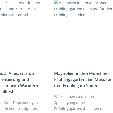
s Z: Alles, was du
Magnolien in den Münchner
ientierung und
Frühlingsgärten: Ein Muss für
lesen beim Wandern
den Frühling im Süden
solltest
Willkommen zu unserem
e diese Tipps befolgen
Spaziergang durch die
ie sicherer navigieren
Frühlingsgärten, die Ihnen die