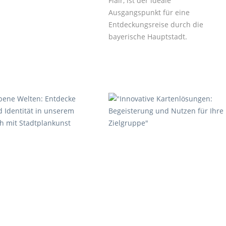
Flair, ist der ideale
Ausgangspunkt für eine
Entdeckungsreise durch die
bayerische Hauptstadt.