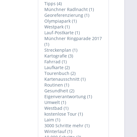
Tipps (4)
Münchner Radlnacht (1)
Georeferenzierung (1)
Olympiapark (1)
Westpark (1)
Lauf-Postkarte (1)
Münchner Ringparade 2017
(1)
Streckenplan (1)
Kartografie (3)
Fahrrad (1)
Laufkarte (2)
Tourenbuch (2)
Kartenausschnitt (1)
Routinen (1)
Gesundheit (2)
Eigenverantwortung (1)
Umwelt (1)
Westbad (1)
kostenlose Tour (1)
Laim (1)
3000 Schritte mehr (1)
Winterlauf (1)