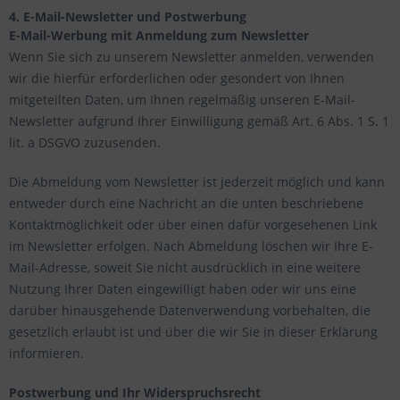
4. E-Mail-Newsletter und Postwerbung
E-Mail-Werbung mit Anmeldung zum Newsletter
Wenn Sie sich zu unserem Newsletter anmelden, verwenden
wir die hierfür erforderlichen oder gesondert von Ihnen
mitgeteilten Daten, um Ihnen regelmäßig unseren E-Mail-
Newsletter aufgrund Ihrer Einwilligung gemäß Art. 6 Abs. 1 S. 1
lit. a DSGVO zuzusenden.
Die Abmeldung vom Newsletter ist jederzeit möglich und kann
entweder durch eine Nachricht an die unten beschriebene
Kontaktmöglichkeit oder über einen dafür vorgesehenen Link
im Newsletter erfolgen. Nach Abmeldung löschen wir Ihre E-
Mail-Adresse, soweit Sie nicht ausdrücklich in eine weitere
Nutzung Ihrer Daten eingewilligt haben oder wir uns eine
darüber hinausgehende Datenverwendung vorbehalten, die
gesetzlich erlaubt ist und über die wir Sie in dieser Erklärung
informieren.
Postwerbung und Ihr Widerspruchsrecht