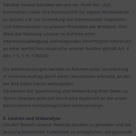
Darüber hinaus behalten wir uns vor, Ihren Vor- und
Nachnamen sowie Ihre Postanschrift für eigene Werbezwecke
zu nutzen, z.B. zur Zusendung von interessanten Angeboten
und Informationen zu unseren Produkten per Briefpost. Dies
dient der Wahrung unserer im Rahmen einer
Interessensabwägung überwiegenden berechtigten Interessen
an einer werblichen Ansprache unserer Kunden gemäß Art. 6
Abs. 1 S. 1 lit. f DSGVO.
Die Werbesendungen werden im Rahmen einer Verarbeitung
in unserem Auftrag durch einen Dienstleister erbracht, an den
wir Ihre Daten hierzu weitergeben.
Sie können der Speicherung und Verwendung Ihrer Daten zu
diesen Zwecken jederzeit durch eine Nachricht an die unten
beschriebene Kontaktmöglichkeit widersprechen.
5. Cookies und Webanalyse
Um den Besuch unserer Website attraktiv zu gestalten und die
Nutzung bestimmter Funktionen zu ermöglichen, um passende