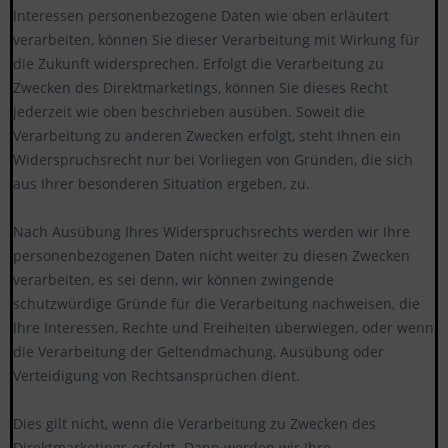
Interessen personenbezogene Daten wie oben erläutert
verarbeiten, können Sie dieser Verarbeitung mit Wirkung für
die Zukunft widersprechen. Erfolgt die Verarbeitung zu
Zwecken des Direktmarketings, können Sie dieses Recht
jederzeit wie oben beschrieben ausüben. Soweit die
Verarbeitung zu anderen Zwecken erfolgt, steht Ihnen ein
Widerspruchsrecht nur bei Vorliegen von Gründen, die sich
aus Ihrer besonderen Situation ergeben, zu.
Nach Ausübung Ihres Widerspruchsrechts werden wir Ihre
personenbezogenen Daten nicht weiter zu diesen Zwecken
verarbeiten, es sei denn, wir können zwingende
schutzwürdige Gründe für die Verarbeitung nachweisen, die
Ihre Interessen, Rechte und Freiheiten überwiegen, oder wenn
die Verarbeitung der Geltendmachung, Ausübung oder
Verteidigung von Rechtsansprüchen dient.
Dies gilt nicht, wenn die Verarbeitung zu Zwecken des
Direktmarketings erfolgt. Dann werden wir Ihre