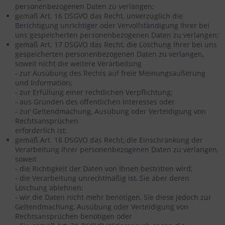
personenbezogenen Daten zu verlangen;
gemäß Art. 16 DSGVO das Recht, unverzüglich die
Berichtigung unrichtiger oder Vervollständigung Ihrer bei
uns gespeicherten personenbezogenen Daten zu verlangen;
gemäß Art. 17 DSGVO das Recht, die Löschung Ihrer bei uns
gespeicherten personenbezogenen Daten zu verlangen,
soweit nicht die weitere Verarbeitung
- zur Ausübung des Rechts auf freie Meinungsäußerung
und Information;
- zur Erfüllung einer rechtlichen Verpflichtung;
- aus Gründen des öffentlichen Interesses oder
- zur Geltendmachung, Ausübung oder Verteidigung von
Rechtsansprüchen
erforderlich ist;
gemäß Art. 18 DSGVO das Recht, die Einschränkung der
Verarbeitung Ihrer personenbezogenen Daten zu verlangen,
soweit
- die Richtigkeit der Daten von Ihnen bestritten wird;
- die Verarbeitung unrechtmäßig ist, Sie aber deren
Löschung ablehnen;
- wir die Daten nicht mehr benötigen, Sie diese jedoch zur
Geltendmachung, Ausübung oder Verteidigung von
Rechtsansprüchen benötigen oder