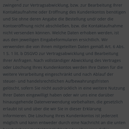
zwingend zur Vertragsabwicklung, bzw. zur Bearbeitung Ihrer
Kontaktaufnahme oder Eröffnung des Kundenkontos benötigen
und Sie ohne deren Angabe die Bestellung und/ oder die
Kontoeröffnung nicht abschließen, bzw. die Kontaktaufnahme
nicht versenden können. Welche Daten erhoben werden, ist
aus den jeweiligen Eingabeformularen ersichtlich. Wir
verwenden die von ihnen mitgeteilten Daten gemäß Art. 6 Abs.
1 S. 1 lit. b DSGVO zur Vertragsabwicklung und Bearbeitung
Ihrer Anfragen. Nach vollständiger Abwicklung des Vertrages
oder Löschung Ihres Kundenkontos werden Ihre Daten für die
weitere Verarbeitung eingeschränkt und nach Ablauf der
steuer- und handelsrechtlichen Aufbewahrungsfristen
gelöscht, sofern Sie nicht ausdrücklich in eine weitere Nutzung
Ihrer Daten eingewilligt haben oder wir uns eine darüber
hinausgehende Datenverwendung vorbehalten, die gesetzlich
erlaubt ist und über die wir Sie in dieser Erklärung
informieren. Die Löschung Ihres Kundenkontos ist jederzeit
möglich und kann entweder durch eine Nachricht an die unten