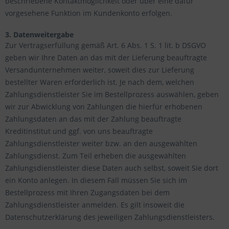
beschriebene Kontaktmöglichkeit oder über eine dafür
vorgesehene Funktion im Kundenkonto erfolgen.
3. Datenweitergabe
Zur Vertragserfüllung gemäß Art. 6 Abs. 1 S. 1 lit. b DSGVO
geben wir Ihre Daten an das mit der Lieferung beauftragte
Versandunternehmen weiter, soweit dies zur Lieferung
bestellter Waren erforderlich ist. Je nach dem, welchen
Zahlungsdienstleister Sie im Bestellprozess auswählen, geben
wir zur Abwicklung von Zahlungen die hierfür erhobenen
Zahlungsdaten an das mit der Zahlung beauftragte
Kreditinstitut und ggf. von uns beauftragte
Zahlungsdienstleister weiter bzw. an den ausgewählten
Zahlungsdienst. Zum Teil erheben die ausgewählten
Zahlungsdienstleister diese Daten auch selbst, soweit Sie dort
ein Konto anlegen. In diesem Fall müssen Sie sich im
Bestellprozess mit Ihren Zugangsdaten bei dem
Zahlungsdienstleister anmelden. Es gilt insoweit die
Datenschutzerklärung des jeweiligen Zahlungsdienstleisters.