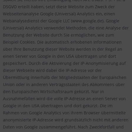
DSGVO erteilt haben, setzt diese Website zum Zweck der
Webseitenanalyse Google (Universal) Analytics ein, einen
Webanalysedienst der Google LLC (www.google.de). Google
(Universal) Analytics verwendet Methoden, die eine Analyse der
Benutzung der Website durch Sie ermöglichen, wie zum
Beispiel Cookies. Die automatisch erhobenen Informationen
über Ihre Benutzung dieser Website werden in der Regel an
einen Server von Google in den USA übertragen und dort
gespeichert. Durch die Aktivierung der IP-Anonymisierung auf
dieser Webseite wird dabei die IP-Adresse vor der
Übermittlung innerhalb der Mitgliedstaaten der Europäischen
Union oder in anderen Vertragsstaaten des Abkommens über
den Europäischen Wirtschaftsraum gekürzt. Nur in
Ausnahmefällen wird die volle IP-Adresse an einen Server von
Google in den USA übertragen und dort gekürzt. Die im
Rahmen von Google Analytics von Ihrem Browser übermittelte
anonymisierte IP-Adresse wird grundsätzlich nicht mit anderen
Daten von Google zusammengeführt. Nach Zweckfortfall und