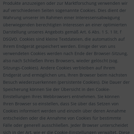
Produkte anzuzeigen oder zur Marktforschung verwenden wir
auf verschiedenen Seiten sogenannte Cookies. Dies dient der
Wahrung unserer im Rahmen einer Interessensabwägung
überwiegenden berechtigten Interessen an einer optimierten
Darstellung unseres Angebots gemäß Art. 6 Abs. 1 S. 1 lit. f
DSGVO. Cookies sind kleine Textdateien, die automatisch auf
Ihrem Endgerät gespeichert werden. Einige der von uns
verwendeten Cookies werden nach Ende der Browser-Sitzung,
also nach Schließen Ihres Browsers, wieder gelöscht (sog.
Sitzungs-Cookies). Andere Cookies verbleiben auf Ihrem
Endgerät und ermöglichen uns, Ihren Browser beim nächsten
Besuch wiederzuerkennen (persistente Cookies). Die Dauer der
Speicherung können Sie der Übersicht in den Cookie-
Einstellungen Ihres Webbrowsers entnehmen. Sie können
Ihren Browser so einstellen, dass Sie über das Setzen von
Cookies informiert werden und einzeln über deren Annahme
entscheiden oder die Annahme von Cookies für bestimmte
Fälle oder generell ausschließen. Jeder Browser unterscheidet
sich in der Art, wie er die Cookie-Einstellungen verwaltet. Diese