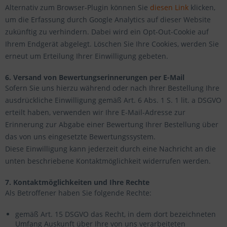
Alternativ zum Browser-Plugin können Sie
diesen Link
klicken,
um die Erfassung durch Google Analytics auf dieser Website
zukünftig zu verhindern. Dabei wird ein Opt-Out-Cookie auf
Ihrem Endgerät abgelegt. Löschen Sie Ihre Cookies, werden Sie
erneut um Erteilung Ihrer Einwilligung gebeten.
6. Versand von Bewertungserinnerungen per E-Mail
Sofern Sie uns hierzu während oder nach Ihrer Bestellung Ihre
ausdrückliche Einwilligung gemäß Art. 6 Abs. 1 S. 1 lit. a DSGVO
erteilt haben, verwenden wir Ihre E-Mail-Adresse zur
Erinnerung zur Abgabe einer Bewertung Ihrer Bestellung über
das von uns eingesetzte Bewertungssystem.
Diese Einwilligung kann jederzeit durch eine Nachricht an die
unten beschriebene Kontaktmöglichkeit widerrufen werden.
7. Kontaktmöglichkeiten und Ihre Rechte
Als Betroffener haben Sie folgende Rechte:
gemäß Art. 15 DSGVO das Recht, in dem dort bezeichneten
Umfang Auskunft über Ihre von uns verarbeiteten