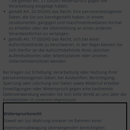
- Sie gemäß Art. 21 DSGVO Widerspruch gegen die
Verarbeitung eingelegt haben;
gemäß Art. 20 DSGVO das Recht, Ihre personenbezogenen
Daten, die Sie uns bereitgestellt haben, in einem
strukturierten, gängigen und maschinenlesebaren Format
zu erhalten oder die Übermittlung an einen anderen
Verantwortlichen zu verlangen;
gemäß Art. 77 DSGVO das Recht, sich bei einer
Aufsichtsbehörde zu beschweren. In der Regel können Sie
sich hierfür an die Aufsichtsbehörde Ihres üblichen
Aufenthaltsortes oder Arbeitsplatzes oder unseres
Unternehmenssitzes wenden.
Bei Fragen zur Erhebung, Verarbeitung oder Nutzung Ihrer
personenbezogenen Daten, bei Auskünften, Berichtigung,
Sperrung oder Löschung von Daten sowie Widerruf erteilter
Einwilligungen oder Widerspruch gegen eine bestimmte
Datenverwendung wenden Sie sich bitte direkt an uns über die
Kontaktdaten in unserem Impressum.
******************************************************
Widerspruchsrecht
Soweit wir zur Wahrung unserer im Rahmen einer
Interessensabwägung überwiegenden berechtigten