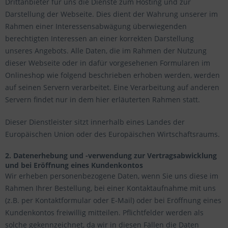
Drittanbieter für uns die Dienste zum Hosting und zur
Darstellung der Webseite. Dies dient der Wahrung unserer im
Rahmen einer Interessensabwägung überwiegenden
berechtigten Interessen an einer korrekten Darstellung
unseres Angebots. Alle Daten, die im Rahmen der Nutzung
dieser Webseite oder in dafür vorgesehenen Formularen im
Onlineshop wie folgend beschrieben erhoben werden, werden
auf seinen Servern verarbeitet. Eine Verarbeitung auf anderen
Servern findet nur in dem hier erläuterten Rahmen statt.
Dieser Dienstleister sitzt innerhalb eines Landes der
Europäischen Union oder des Europäischen Wirtschaftsraums.
2. Datenerhebung und -verwendung zur Vertragsabwicklung
und bei Eröffnung eines Kundenkontos
Wir erheben personenbezogene Daten, wenn Sie uns diese im
Rahmen Ihrer Bestellung, bei einer Kontaktaufnahme mit uns
(z.B. per Kontaktformular oder E-Mail) oder bei Eröffnung eines
Kundenkontos freiwillig mitteilen. Pflichtfelder werden als
solche gekennzeichnet, da wir in diesen Fällen die Daten