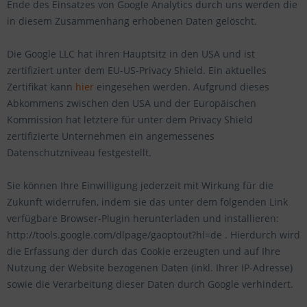
Ende des Einsatzes von Google Analytics durch uns werden die
in diesem Zusammenhang erhobenen Daten gelöscht.
Die Google LLC hat ihren Hauptsitz in den USA und ist
zertifiziert unter dem EU-US-Privacy Shield. Ein aktuelles
Zertifikat kann
hier
eingesehen werden. Aufgrund dieses
Abkommens zwischen den USA und der Europäischen
Kommission hat letztere für unter dem Privacy Shield
zertifizierte Unternehmen ein angemessenes
Datenschutzniveau festgestellt.
Sie können Ihre Einwilligung jederzeit mit Wirkung für die
Zukunft widerrufen, indem sie das unter dem folgenden Link
verfügbare Browser-Plugin herunterladen und installieren:
http://tools.google.com/dlpage/gaoptout?hl=de . Hierdurch wird
die Erfassung der durch das Cookie erzeugten und auf Ihre
Nutzung der Website bezogenen Daten (inkl. Ihrer IP-Adresse)
sowie die Verarbeitung dieser Daten durch Google verhindert.