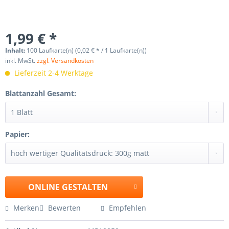
1,99 € *
Inhalt:
100 Laufkarte(n) (0,02 € * / 1 Laufkarte(n))
inkl. MwSt.
zzgl. Versandkosten
Lieferzeit 2-4 Werktage
Blattanzahl Gesamt:
Papier:
ONLINE GESTALTEN
Merken
Bewerten
Empfehlen