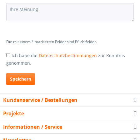
Die mit einem * markierten Felder sind Pflichtfelder.
Ich habe die
Datenschutzbestimmungen
zur Kenntnis
genommen.
Speichern
Kundenservice / Bestellungen
Projekte
Informationen / Service