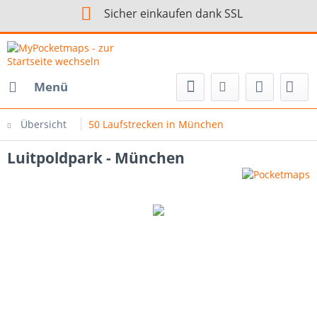
Sicher einkaufen dank SSL
Menü
Übersicht
50 Laufstrecken in München
Luitpoldpark - München