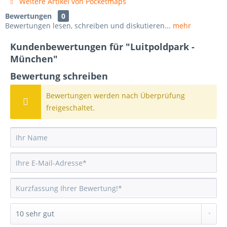
Weitere Artikel von Pocketmaps
Bewertungen
0
Bewertungen lesen, schreiben und diskutieren...
mehr
Kundenbewertungen für "Luitpoldpark -
München"
Bewertung schreiben
Bewertungen werden nach Überprüfung
freigeschaltet.