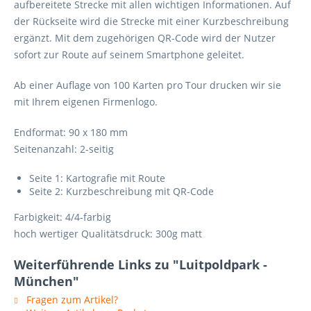
aufbereitete Strecke mit allen wichtigen Informationen. Auf
der Rückseite wird die Strecke mit einer Kurzbeschreibung
ergänzt. Mit dem zugehörigen QR-Code wird der Nutzer
sofort zur Route auf seinem Smartphone geleitet.
Ab einer Auflage von 100 Karten pro Tour drucken wir sie
mit Ihrem eigenen Firmenlogo.
Endformat: 90 x 180 mm
Seitenanzahl: 2-seitig
Seite 1: Kartografie mit Route
Seite 2: Kurzbeschreibung mit QR-Code
Farbigkeit: 4/4-farbig
hoch wertiger Qualitätsdruck: 300g matt
Weiterführende Links zu "Luitpoldpark -
München"
Fragen zum Artikel?