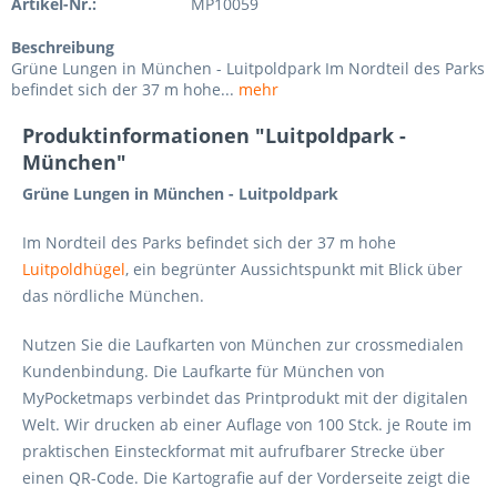
Artikel-Nr.:
MP10059
Beschreibung
Grüne Lungen in München - Luitpoldpark Im Nordteil des Parks
befindet sich der 37 m hohe...
mehr
Produktinformationen "Luitpoldpark -
München"
Grüne Lungen in München - Luitpoldpark
Im Nordteil des Parks befindet sich der 37 m hohe
Luitpoldhügel
, ein begrünter Aussichtspunkt mit Blick über
das nördliche München.
Nutzen Sie die Laufkarten von München zur crossmedialen
Kundenbindung. Die Laufkarte für München von
MyPocketmaps verbindet das Printprodukt mit der digitalen
Welt. Wir drucken ab einer Auflage von 100 Stck. je Route im
praktischen Einsteckformat mit aufrufbarer Strecke über
einen QR-Code. Die Kartografie auf der Vorderseite zeigt die