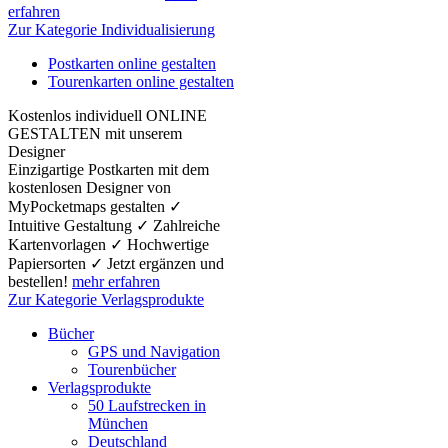
erfahren
Zur Kategorie Individualisierung
Postkarten online gestalten
Tourenkarten online gestalten
Kostenlos individuell ONLINE
GESTALTEN mit unserem
Designer
Einzigartige Postkarten mit dem
kostenlosen Designer von
MyPocketmaps gestalten ✓
Intuitive Gestaltung ✓ Zahlreiche
Kartenvorlagen ✓ Hochwertige
Papiersorten ✓ Jetzt ergänzen und
bestellen!
mehr erfahren
Zur Kategorie Verlagsprodukte
Bücher
GPS und Navigation
Tourenbücher
Verlagsprodukte
50 Laufstrecken in
München
Deutschland