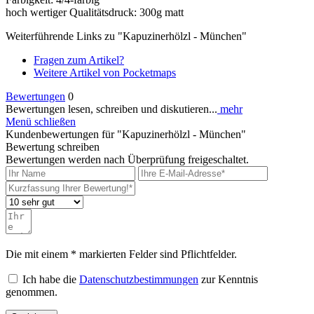
hoch wertiger Qualitätsdruck: 300g matt
Weiterführende Links zu "Kapuzinerhölzl - München"
Fragen zum Artikel?
Weitere Artikel von Pocketmaps
Bewertungen
0
Bewertungen lesen, schreiben und diskutieren...
mehr
Menü schließen
Kundenbewertungen für "Kapuzinerhölzl - München"
Bewertung schreiben
Bewertungen werden nach Überprüfung freigeschaltet.
Die mit einem * markierten Felder sind Pflichtfelder.
Ich habe die
Datenschutzbestimmungen
zur Kenntnis
genommen.