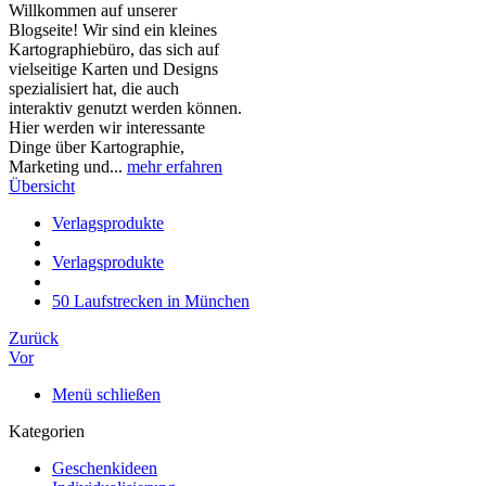
Willkommen auf unserer
Blogseite! Wir sind ein kleines
Kartographiebüro, das sich auf
vielseitige Karten und Designs
spezialisiert hat, die auch
interaktiv genutzt werden können.
Hier werden wir interessante
Dinge über Kartographie,
Marketing und...
mehr erfahren
Übersicht
Verlagsprodukte
Verlagsprodukte
50 Laufstrecken in München
Zurück
Vor
Menü schließen
Kategorien
Geschenkideen