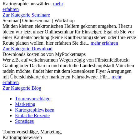
Kartographie auswählen.
mehr
erfahren
Zur Kategorie Seminare
Seminar | Onlineseminar | Workshop
Mit den kleinen elektronischen Helfern gekonnt umgehen. Hierzu
bieten wir jetzt unser Onlineseminar für Einsteiger. Egal ob Sie vor
einer Kaufentscheidung (keine Kaufberatung) stehen oder Ihre erste
Route planen wollen, hier erfahren Sie die...
mehr erfahren
Zur Kategorie Download
Downloads kostenlos von MyPocketmaps
Wer z.B. auf verkehrsarmen Wegen zügig von Fürstenfeldbruck,
Gauting oder Dachau in und durch die Landeshauptstadt München
radeln möchte, findet hier mit dem kostenlosen Flyer Anregungen
mit Übersichtskarte der markierten Fahrradwege. Für...
mehr
erfahren
Zur Kategorie Blog
Tourenvorschläge
Marketing
Kartographiewissen
Einfache Rezepte
Sonstiges
Tourenvorschläge, Marketing,
Kartographiewissen