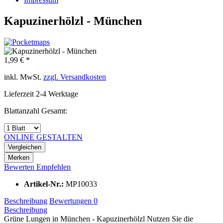
Kapuzinerhölzl - München
1,99 € *
inkl. MwSt.
zzgl. Versandkosten
Lieferzeit 2-4 Werktage
Blattanzahl Gesamt:
ONLINE GESTALTEN
Vergleichen
Merken
Bewerten
Empfehlen
Artikel-Nr.:
MP10033
Beschreibung
Bewertungen
0
Beschreibung
Grüne Lungen in München - Kapuzinerhölzl Nutzen Sie die