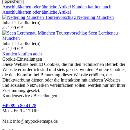
Speichern
Anschlußkarten oder ähnliche Artikel
Kunden kauften auch
Anschlußkarten oder ähnliche Artikel
Nederling München
Inhalt
1 Laufkarte(n)
ab 1,99 € *
Seen Lerchenau
München
Inhalt
1 Laufkarte(n)
ab 1,99 € *
Kunden kauften auch
Cookie-Einstellungen
Diese Website benutzt Cookies, die für den technischen Betrieb der
Website erforderlich sind und stets gesetzt werden. Andere Cookies,
die den Komfort bei Benutzung dieser Website erhöhen, der
Direktwerbung dienen oder die Interaktion mit anderen Websites
und sozialen Netzwerken vereinfachen sollen, werden nur mit Ihrer
Zustimmung gesetzt.
Kundenservice / Bestellungen
+49 89 5 80 41 28
Mo. - Fr. 9 - 17 Uhr
Mail: info@mypocketmaps.de