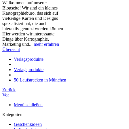
Willkommen auf unserer
Blogseite! Wir sind ein kleines
Kartographiebüro, das sich auf
vielseitige Karten und Designs
spezialisiert hat, die auch
interaktiv genutzt werden können.
Hier werden wir interessante
Dinge über Kartographie,
Marketing und...
mehr erfahren
Übersicht
Verlagsprodukte
Verlagsprodukte
50 Laufstrecken in München
Zurück
Vor
Menü schließen
Kategorien
Geschenkideen