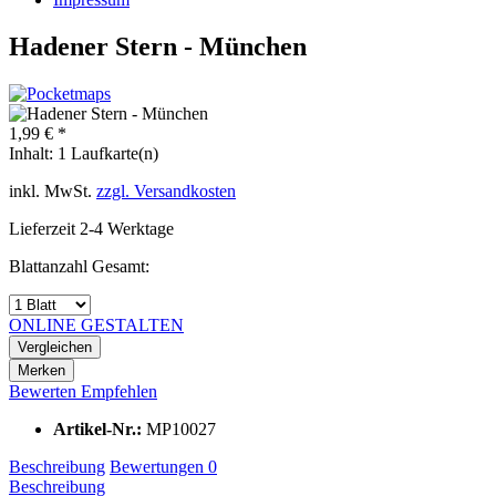
Hadener Stern - München
1,99 € *
Inhalt:
1 Laufkarte(n)
inkl. MwSt.
zzgl. Versandkosten
Lieferzeit 2-4 Werktage
Blattanzahl Gesamt:
ONLINE GESTALTEN
Vergleichen
Merken
Bewerten
Empfehlen
Artikel-Nr.:
MP10027
Beschreibung
Bewertungen
0
Beschreibung