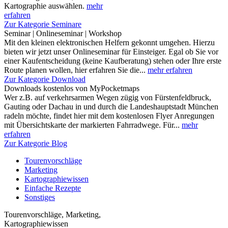
Kartographie auswählen.
mehr
erfahren
Zur Kategorie Seminare
Seminar | Onlineseminar | Workshop
Mit den kleinen elektronischen Helfern gekonnt umgehen. Hierzu
bieten wir jetzt unser Onlineseminar für Einsteiger. Egal ob Sie vor
einer Kaufentscheidung (keine Kaufberatung) stehen oder Ihre erste
Route planen wollen, hier erfahren Sie die...
mehr erfahren
Zur Kategorie Download
Downloads kostenlos von MyPocketmaps
Wer z.B. auf verkehrsarmen Wegen zügig von Fürstenfeldbruck,
Gauting oder Dachau in und durch die Landeshauptstadt München
radeln möchte, findet hier mit dem kostenlosen Flyer Anregungen
mit Übersichtskarte der markierten Fahrradwege. Für...
mehr
erfahren
Zur Kategorie Blog
Tourenvorschläge
Marketing
Kartographiewissen
Einfache Rezepte
Sonstiges
Tourenvorschläge, Marketing,
Kartographiewissen