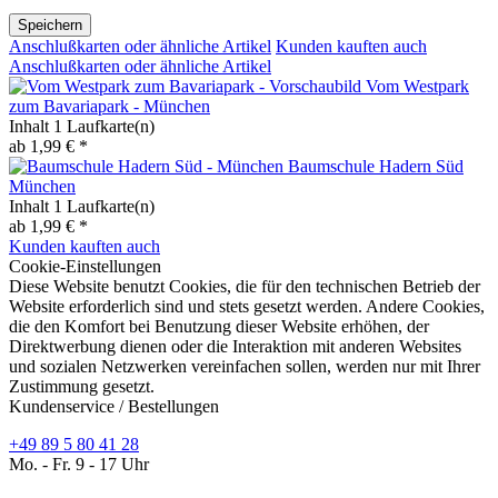
Speichern
Anschlußkarten oder ähnliche Artikel
Kunden kauften auch
Anschlußkarten oder ähnliche Artikel
Vom Westpark
zum Bavariapark - München
Inhalt
1 Laufkarte(n)
ab 1,99 € *
Baumschule Hadern Süd
München
Inhalt
1 Laufkarte(n)
ab 1,99 € *
Kunden kauften auch
Cookie-Einstellungen
Diese Website benutzt Cookies, die für den technischen Betrieb der
Website erforderlich sind und stets gesetzt werden. Andere Cookies,
die den Komfort bei Benutzung dieser Website erhöhen, der
Direktwerbung dienen oder die Interaktion mit anderen Websites
und sozialen Netzwerken vereinfachen sollen, werden nur mit Ihrer
Zustimmung gesetzt.
Kundenservice / Bestellungen
+49 89 5 80 41 28
Mo. - Fr. 9 - 17 Uhr