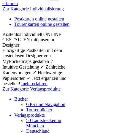
erfahren
Zur Kategorie Individualisierung
Postkarten online gestalten
Tourenkarten online gestalten
Kostenlos individuell ONLINE
GESTALTEN mit unserem
Designer
Einzigartige Postkarten mit dem
kostenlosen Designer von
MyPocketmaps gestalten ✓
Intuitive Gestaltung ✓ Zahlreiche
Kartenvorlagen ✓ Hochwertige
Papiersorten ✓ Jetzt ergänzen und
bestellen!
mehr erfahren
Zur Kategorie Verlagsprodukte
Bücher
GPS und Navigation
Tourenbücher
Verlagsprodukte
50 Laufstrecken in
München
Deutschland