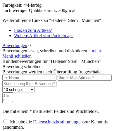
Farbigkeit: 4/4-farbig
hoch wertiger Qualitätsdruck: 300g matt
Weiterführende Links zu "Hadener Stern - München"
Fragen zum Artikel?
Weitere Artikel von Pocketmaps
Bewertungen
0
Bewertungen lesen, schreiben und diskutieren...
mehr
Menü schließen
Kundenbewertungen für "Hadener Stern - München"
Bewertung schreiben
Bewertungen werden nach Überprüfung freigeschaltet.
Die mit einem * markierten Felder sind Pflichtfelder.
Ich habe die
Datenschutzbestimmungen
zur Kenntnis
genommen.