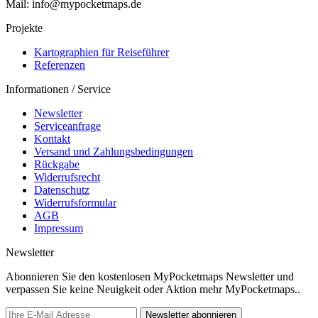
Mail: info@mypocketmaps.de
Projekte
Kartographien für Reiseführer
Referenzen
Informationen / Service
Newsletter
Serviceanfrage
Kontakt
Versand und Zahlungsbedingungen
Rückgabe
Widerrufsrecht
Datenschutz
Widerrufsformular
AGB
Impressum
Newsletter
Abonnieren Sie den kostenlosen MyPocketmaps Newsletter und
verpassen Sie keine Neuigkeit oder Aktion mehr MyPocketmaps..
Newsletter abonnieren