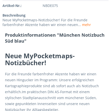
Artikel-Nr.:
NBDE075
Beschreibung
Neue MyPocketmaps-Notizbücher! Für die Freunde
farbenfroher Akzente haben wir einen neuen...
mehr
Produktinformationen "München Notizbuch
Süd blau"
Neue MyPocketmaps-
Notizbücher!
Für die Freunde farbenfroher Akzente haben wir einen
neuen Hingucker im Programm: Unsere erfolgreichen
Kartographieprodukte sind ab sofort auch als Notizbuch
erhältlich.Im praktischen DIN A5-Format mit einem
stylischen Stadtplanausschnitt vom münchener Süden,
sowie gepunkteten Innenseiten sind unsere neuen
Notizbücher Ihr Alltagsbegleiter.