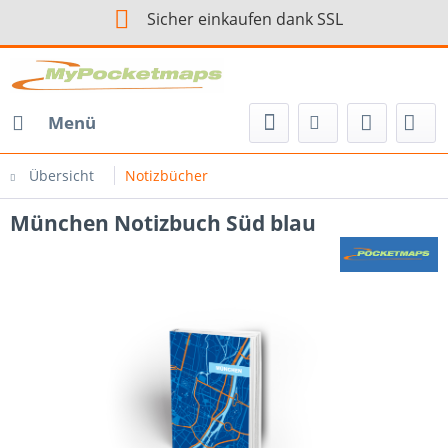
Sicher einkaufen dank SSL
Menü
Übersicht
Notizbücher
München Notizbuch Süd blau