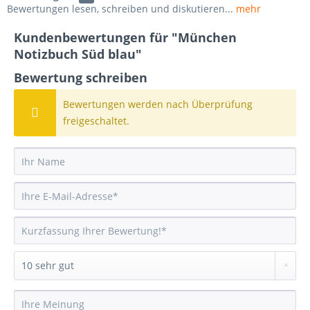
Bewertungen lesen, schreiben und diskutieren...
mehr
Kundenbewertungen für "München
Notizbuch Süd blau"
Bewertung schreiben
Bewertungen werden nach Überprüfung
freigeschaltet.