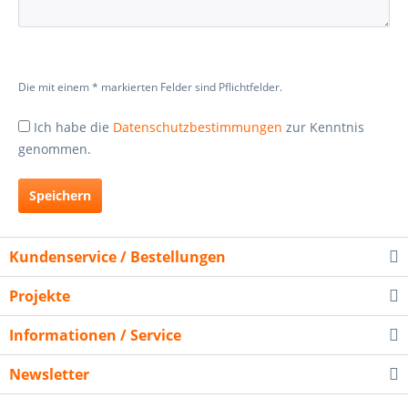
Die mit einem * markierten Felder sind Pflichtfelder.
Ich habe die
Datenschutzbestimmungen
zur Kenntnis
genommen.
Speichern
Kundenservice / Bestellungen
Projekte
Informationen / Service
Newsletter