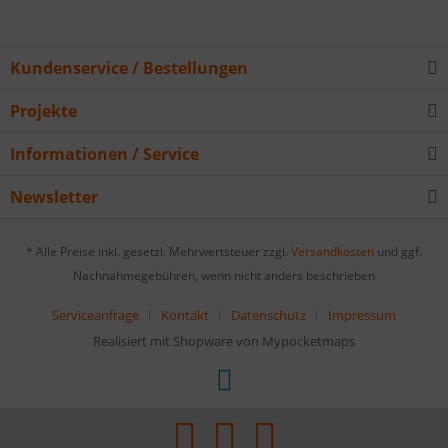
Kundenservice / Bestellungen
Projekte
Informationen / Service
Newsletter
* Alle Preise inkl. gesetzl. Mehrwertsteuer zzgl.
Versandkosten
und ggf.
Nachnahmegebühren, wenn nicht anders beschrieben
Serviceanfrage
Kontakt
Datenschutz
Impressum
Realisiert mit Shopware von Mypocketmaps