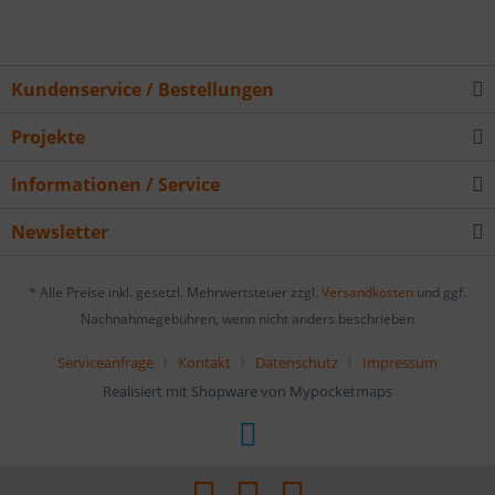
Kundenservice / Bestellungen
Projekte
Informationen / Service
Newsletter
* Alle Preise inkl. gesetzl. Mehrwertsteuer zzgl.
Versandkosten
und ggf.
Nachnahmegebühren, wenn nicht anders beschrieben
Serviceanfrage
Kontakt
Datenschutz
Impressum
Realisiert mit Shopware von Mypocketmaps