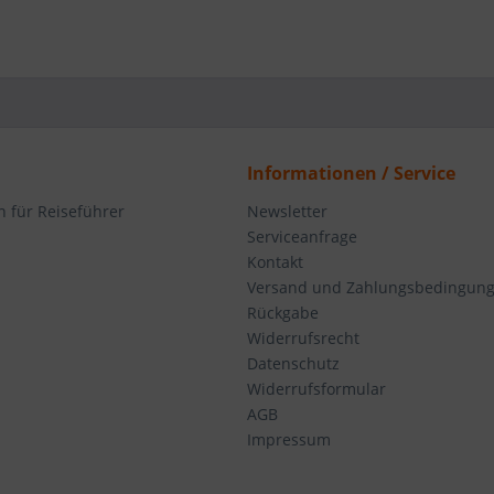
Informationen / Service
n für Reiseführer
Newsletter
Serviceanfrage
Kontakt
Versand und Zahlungsbedingun
Rückgabe
Widerrufsrecht
Datenschutz
Widerrufsformular
AGB
Impressum