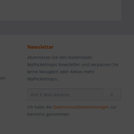
Newsletter
Abonnieren Sie den kostenlosen
MyPocketmaps Newsletter und verpassen Sie
keine Neuigkeit oder Aktion mehr
gen
MyPocketmaps..
Ich habe die
Datenschutzbestimmungen
zur
Kenntnis genommen.