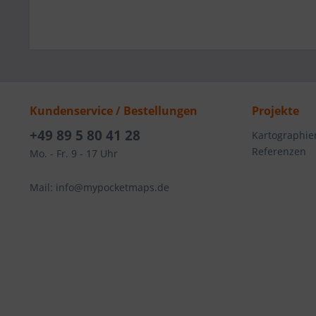
Kundenservice / Bestellungen
Projekte
+49 89 5 80 41 28
Kartographie
Referenzen
Mo. - Fr. 9 - 17 Uhr
Mail: info@mypocketmaps.de