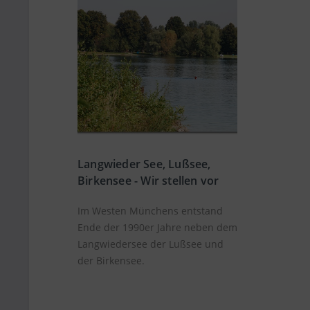
Langwieder See, Lußsee,
Birkensee - Wir stellen vor
Im Westen Münchens entstand
Ende der 1990er Jahre neben dem
Langwiedersee der Lußsee und
der Birkensee.